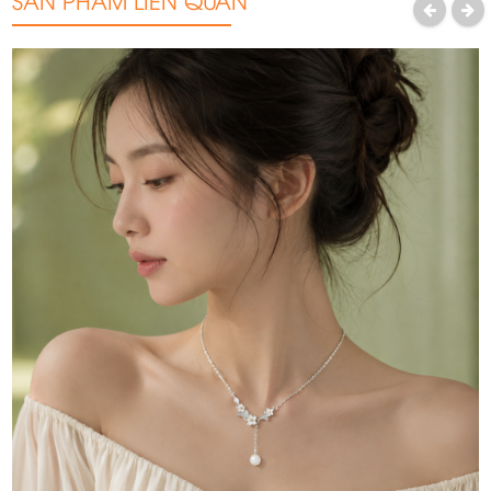
PREVIOUS
NEXT